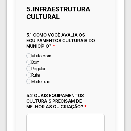
5. INFRAESTRUTURA
CULTURAL
5.1 COMO VOCÊ AVALIA OS
EQUIPAMENTOS CULTURAIS DO
MUNICÍPIO?
*
Muito bom
Bom
Regular
Ruim
Muito ruim
5.2 QUAIS EQUIPAMENTOS
CULTURAIS PRECISAM DE
MELHORIAS OU CRIAÇÃO?
*