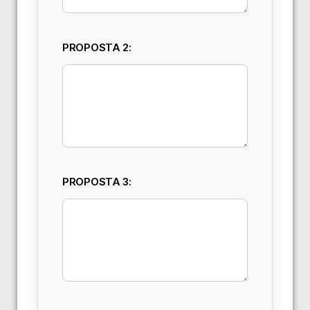
PROPOSTA 2:
PROPOSTA 3: