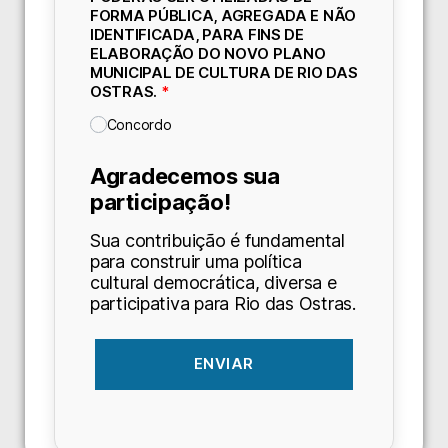
FORMA PÚBLICA, AGREGADA E NÃO
IDENTIFICADA, PARA FINS DE
ELABORAÇÃO DO NOVO PLANO
MUNICIPAL DE CULTURA DE RIO DAS
OSTRAS.
*
Concordo
Agradecemos sua
participação!
Sua contribuição é fundamental
para construir uma política
cultural democrática, diversa e
participativa para Rio das Ostras.
ENVIAR