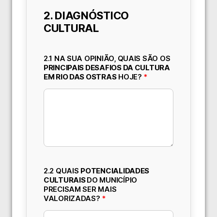
2. DIAGNÓSTICO
CULTURAL
2.1 NA SUA OPINIÃO, QUAIS SÃO OS
PRINCIPAIS DESAFIOS DA CULTURA
EM RIO DAS OSTRAS
HOJE?
*
2.2 QUAIS
POTENCIALIDADES
CULTURAIS
DO MUNICÍPIO
PRECISAM SER MAIS
VALORIZADAS?
*