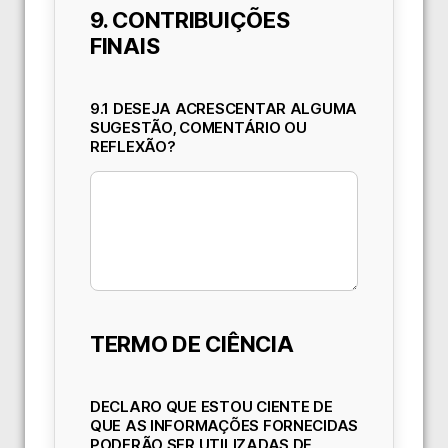
9. CONTRIBUIÇÕES
FINAIS
9.1 DESEJA ACRESCENTAR ALGUMA
SUGESTÃO, COMENTÁRIO OU
REFLEXÃO?
TERMO DE CIÊNCIA
DECLARO QUE ESTOU CIENTE DE
QUE AS INFORMAÇÕES FORNECIDAS
PODERÃO SER UTILIZADAS DE