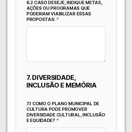
6.2 CASO DESEJE, INDIQUE METAS,
AÇÕES OU PROGRAMAS QUE
PODERIAM VIABILIZAR ESSAS
PROPOSTAS:
*
7. DIVERSIDADE,
INCLUSÃO E MEMÓRIA
7.1 COMO O PLANO MUNICIPAL DE
CULTURA PODE PROMOVER
DIVERSIDADE CULTURAL, INCLUSÃO
E EQUIDADE?
*