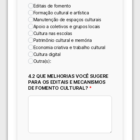
Editais de fomento
Formação cultural e artística
Manutenção de espaços culturais
Apoio a coletivos e grupos locais
Cultura nas escolas
Patrimônio cultural e memória
Economia criativa e trabalho cultural
Cultura digital
Outra(s):
4.2 QUE MELHORIAS VOCÊ SUGERE
PARA OS EDITAIS E MECANISMOS
DE FOMENTO CULTURAL?
*