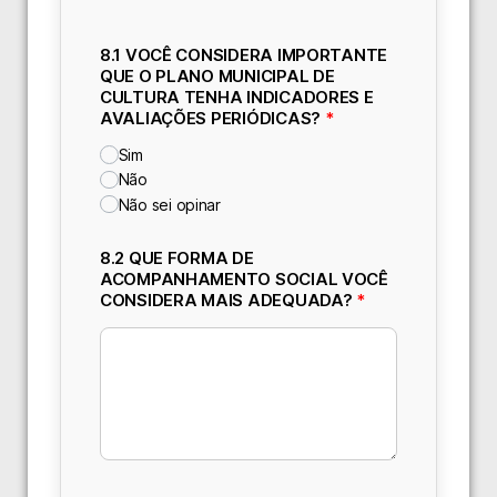
8.1 VOCÊ CONSIDERA IMPORTANTE
QUE O PLANO MUNICIPAL DE
CULTURA TENHA INDICADORES E
AVALIAÇÕES PERIÓDICAS?
*
Sim
Não
Não sei opinar
8.2 QUE FORMA DE
ACOMPANHAMENTO SOCIAL VOCÊ
CONSIDERA MAIS ADEQUADA?
*