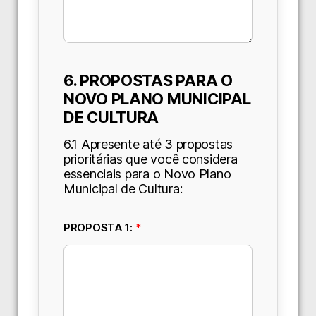
6. PROPOSTAS PARA O
NOVO PLANO MUNICIPAL
DE CULTURA
6.1 Apresente até 3 propostas
prioritárias que você considera
essenciais para o Novo Plano
Municipal de Cultura:
PROPOSTA 1:
*