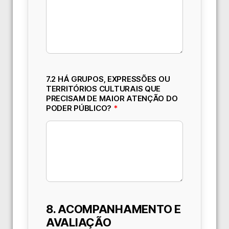
7.2 HÁ GRUPOS, EXPRESSÕES OU
TERRITÓRIOS CULTURAIS QUE
PRECISAM DE MAIOR ATENÇÃO DO
PODER PÚBLICO?
*
8. ACOMPANHAMENTO E
AVALIAÇÃO