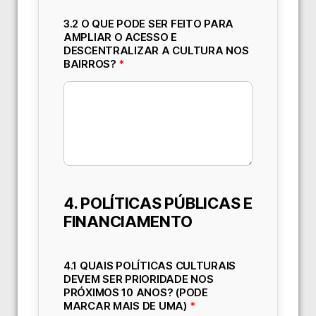
3.2 O QUE PODE SER FEITO PARA
AMPLIAR O ACESSO E
DESCENTRALIZAR A CULTURA NOS
BAIRROS?
*
4. POLÍTICAS PÚBLICAS E
FINANCIAMENTO
4.1 QUAIS POLÍTICAS CULTURAIS
DEVEM SER PRIORIDADE NOS
PRÓXIMOS 10 ANOS? (PODE
MARCAR MAIS DE UMA)
*