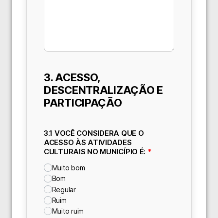
3. ACESSO,
DESCENTRALIZAÇÃO E
PARTICIPAÇÃO
3.1 VOCÊ CONSIDERA QUE O
ACESSO ÀS ATIVIDADES
CULTURAIS NO MUNICÍPIO É:
*
Muito bom
Bom
Regular
Ruim
Muito ruim