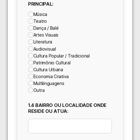
PRINCIPAL:
Música
Teatro
Dança / Balé
Artes Visuais
Literatura
Audiovisual
Cultura Popular / Tradicional
Patrimônio Cultural
Cultura Urbana
Economia Criativa
Multilinguagens
Outra
1.4 BAIRRO OU LOCALIDADE ONDE
RESIDE OU ATUA: