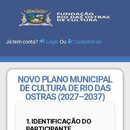
Já tem conta?
Ou
Login
Cadastre-se
NOVO PLANO MUNICIPAL
DE CULTURA DE RIO DAS
OSTRAS (2027–2037)
1. IDENTIFICAÇÃO DO
PARTICIPANTE